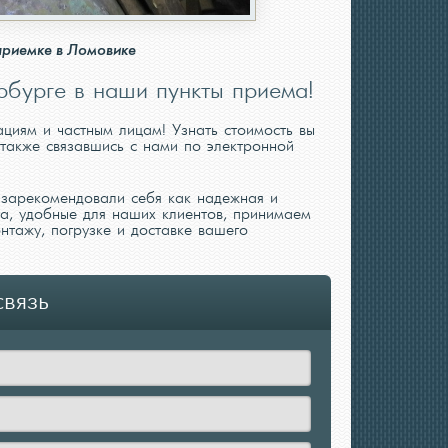
приемке в Ломовике
рбурге в наши пункты приема!
циям и частным лицам! Узнать стоимость вы
также связавшись с нами по электронной
 зарекомендовали себя как надежная и
а, удобные для наших клиентов, принимаем
нтажу, погрузке и доставке вашего
вязь