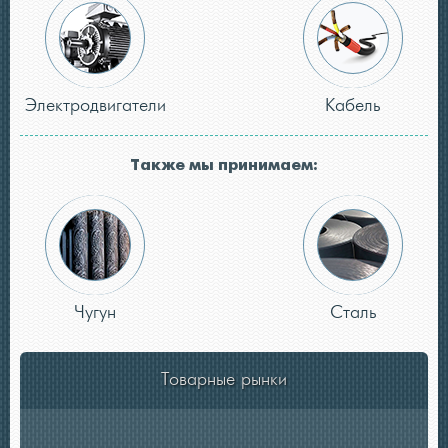
Электродвигатели
Кабель
Также мы принимаем:
Чугун
Сталь
Товарные рынки