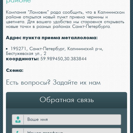
районе
Компания "Ломовик" рада сообщить, что в Калининском
районе открылся новый пункт приема чернины и
цветмета. Для вашего удобства мы стараемся открывать
новые точки в разных районах Санкт-Петербурга.
Адрес пункта приема металлолома:
195271, Санкт-Петербург, Калининский р-н,
Бестужевская ул., 2
координаты:
59.989450,30.383844
Схема:
Есть вопросы? Задайте их нам
Обратная связь