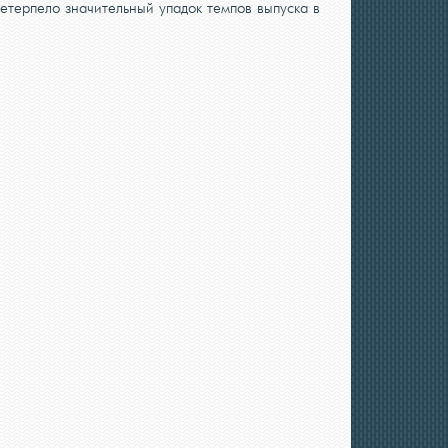
етерпело значительный упадок темпов выпуска в