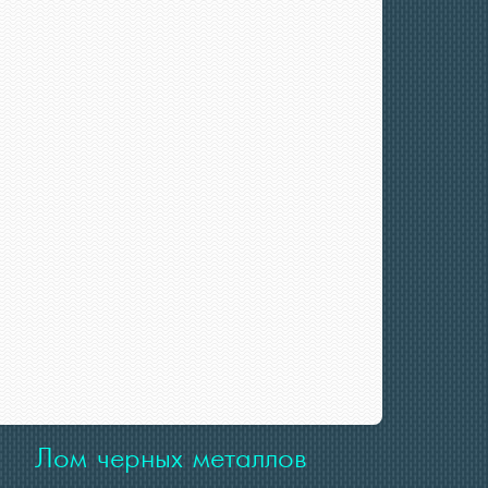
Лом черных металлов