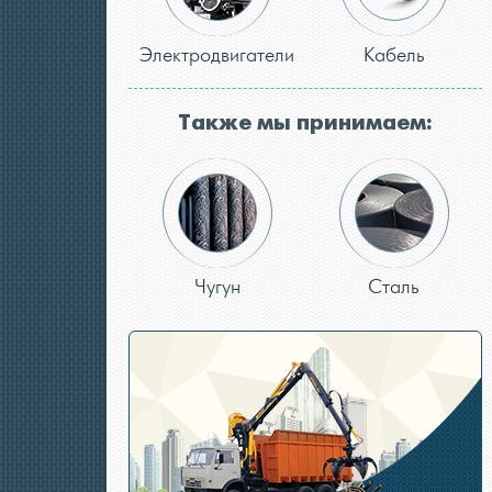
Электродвигатели
Кабель
Также мы принимаем:
Чугун
Сталь