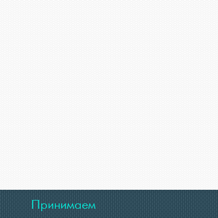
Принимаем