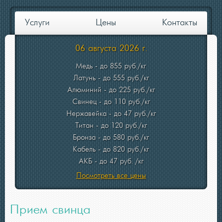
Услуги
Цены
Контакты
06 августа 2026 г.
Медь - до 855 руб./кг
Латунь - до 555 руб./кг
Алюминий - до 225 руб./кг
Свинец - до 110 руб./кг
Нержавейка - до 47 руб./кг
Титан - до 120 руб./кг
Бронза - до 580 руб./кг
Кабель - до 820 руб./кг
АКБ - до 47 руб. /кг
Посмотреть все цены
Прием свинца