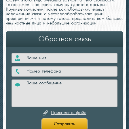
Объем этого вида металла зависит от его стоимости.
Также имеет значение, кому вы сдаете вторсырье.
Крупные компании, такие как «Ломовик», имеют
налаженные связи с металлообрабатывающими
предприятиями и потому готовы предложить вам больше,
чем частные лица и небольшие организации.
Обратная связь
Прикрепить файл
Отправить